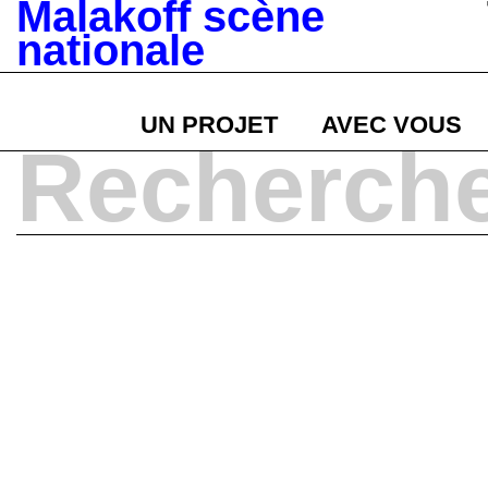
Malakoff scène
nationale
UN PROJET
AVEC VOUS