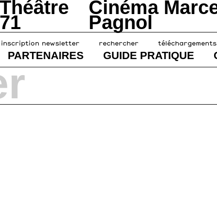
Théâtre
Cinéma Marce
71
Pagnol
inscription newsletter
rechercher
téléchargements
PARTENAIRES
GUIDE PRATIQUE