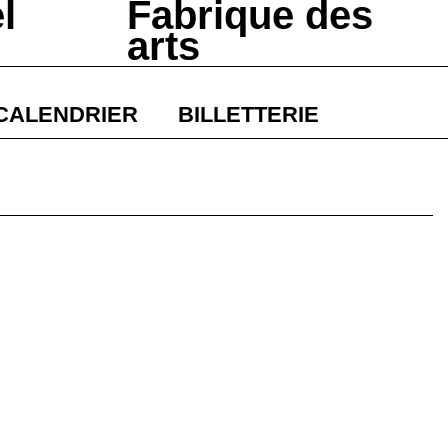
l
Fabrique des
arts
CALENDRIER
BILLETTERIE